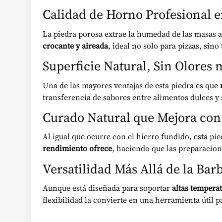
Calidad de Horno Profesional e
La piedra porosa extrae la humedad de las masas al
crocante y aireada
, ideal no solo para pizzas, sin
Superficie Natural, Sin Olores 
Una de las mayores ventajas de esta piedra es que
transferencia de sabores entre alimentos dulces y
Curado Natural que Mejora con
Al igual que ocurre con el hierro fundido, esta pi
rendimiento ofrece
, haciendo que las preparacion
Versatilidad Más Allá de la Bar
Aunque está diseñada para soportar
altas temperat
flexibilidad la convierte en una herramienta útil 