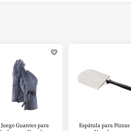
Juego Guantes para
Espátula para Pizzas 