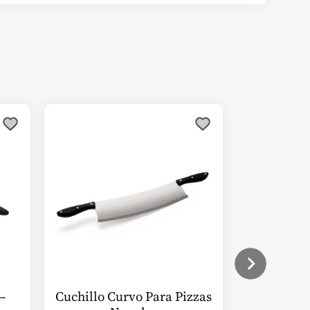
–
Cuchillo Curvo Para Pizzas