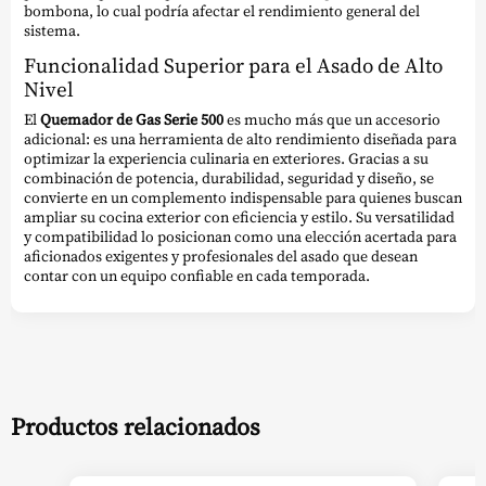
bombona, lo cual podría afectar el rendimiento general del
sistema.
Funcionalidad Superior para el Asado de Alto
Nivel
El
Quemador de Gas Serie 500
es mucho más que un accesorio
adicional: es una herramienta de alto rendimiento diseñada para
optimizar la experiencia culinaria en exteriores. Gracias a su
combinación de potencia, durabilidad, seguridad y diseño, se
convierte en un complemento indispensable para quienes buscan
ampliar su cocina exterior con eficiencia y estilo. Su versatilidad
y compatibilidad lo posicionan como una elección acertada para
aficionados exigentes y profesionales del asado que desean
contar con un equipo confiable en cada temporada.
Productos relacionados