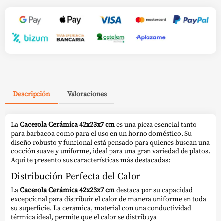
Descripción
Valoraciones
La
Cacerola Cerámica 42x23x7 cm
es una pieza esencial tanto
para barbacoa como para el uso en un horno doméstico. Su
diseño robusto y funcional está pensado para quienes buscan una
cocción suave y uniforme, ideal para una gran variedad de platos.
Aquí te presento sus características más destacadas:
Distribución Perfecta del Calor
La
Cacerola Cerámica 42x23x7 cm
destaca por su capacidad
excepcional para distribuir el calor de manera uniforme en toda
su superficie. La cerámica, material con una conductividad
térmica ideal, permite que el calor se distribuya