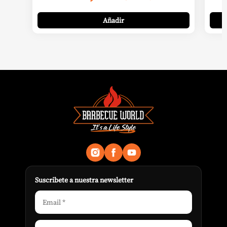
Añadir
Suscribete a nuestra newsletter