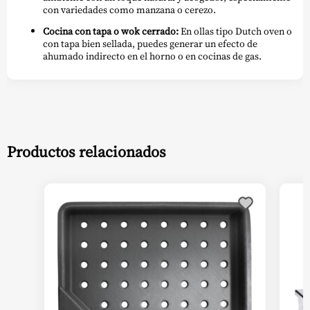
con variedades como manzana o cerezo.
Cocina con tapa o wok cerrado:
En ollas tipo Dutch oven o
con tapa bien sellada, puedes generar un efecto de
ahumado indirecto en el horno o en cocinas de gas.
Productos relacionados