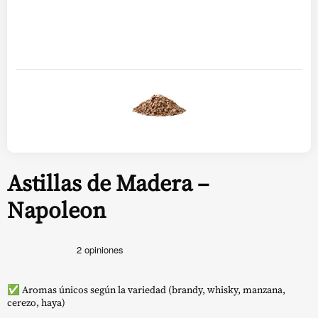
Astillas de Madera –
Napoleon
✅ Aromas únicos según la variedad (brandy, whisky, manzana,
cerezo, haya)