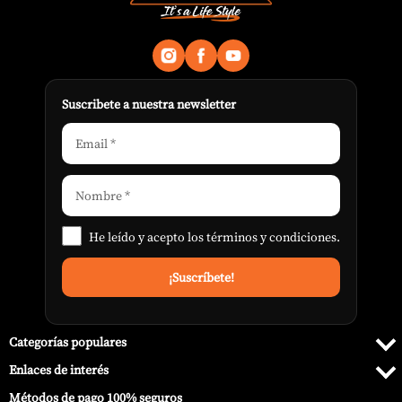
Suscribete a nuestra newsletter
He leído y acepto los
términos y condiciones
.
Categorías populares
Enlaces de interés
Métodos de pago 100% seguros