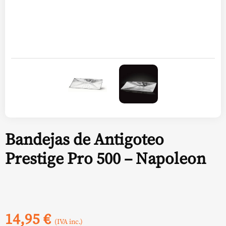
Bandejas de Antigoteo
Prestige Pro 500 – Napoleon
14,95
€
(IVA inc.)