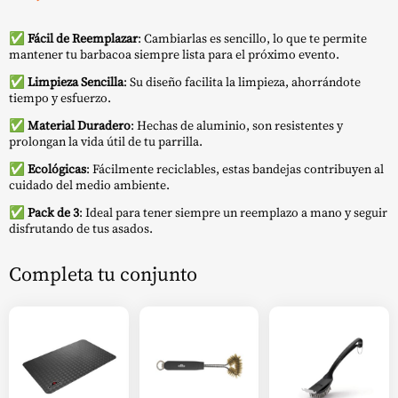
✅
Fácil de Reemplazar
: Cambiarlas es sencillo, lo que te permite
mantener tu barbacoa siempre lista para el próximo evento.
✅
Limpieza Sencilla
: Su diseño facilita la limpieza, ahorrándote
tiempo y esfuerzo.
✅
Material Duradero
: Hechas de aluminio, son resistentes y
prolongan la vida útil de tu parrilla.
✅
Ecológicas
: Fácilmente reciclables, estas bandejas contribuyen al
cuidado del medio ambiente.
✅
Pack de 3
: Ideal para tener siempre un reemplazo a mano y seguir
disfrutando de tus asados.
Completa tu conjunto