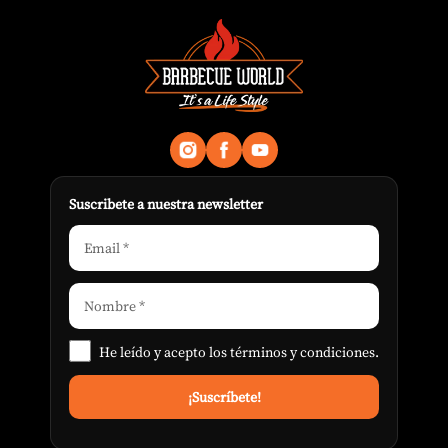
Suscribete a nuestra newsletter
He leído y acepto los
términos y condiciones
.