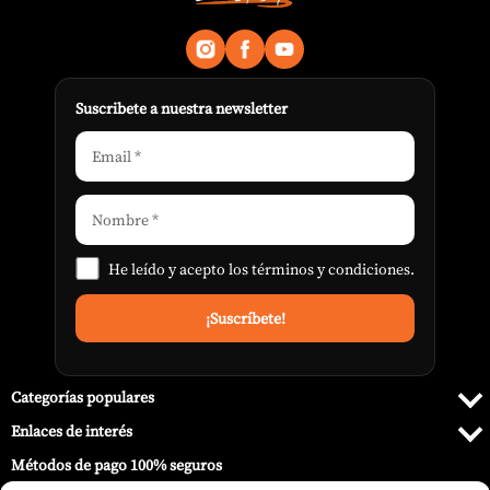
Suscribete a nuestra newsletter
He leído y acepto los
términos y condiciones
.
Categorías populares
Enlaces de interés
Métodos de pago 100% seguros