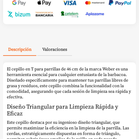
Descripción
Valoraciones
El cepillo en T para parrillas de 46 cm de la marca Weber es una
herramienta esencial para cualquier entusiasta de la barbacoa.
Diseñado específicamente para mantener tus parrillas libres de
grasa y residuos, este cepillo combina la funcionalidad con la
comodidad, asegurando que cada sesión de limpieza sea rápida y
efectiva.
Diseño Triangular para Limpieza Rápida y
Eficaz
Este cepillo destaca por su ingenioso diseño triangular, que
permite maximizar la eficiencia en la limpieza de la parrilla. Las
cerdas, estratégicamente dispuestas en forma de triángulo,
permiten cubrir áreas amplias de la rejilla en cada pasada,