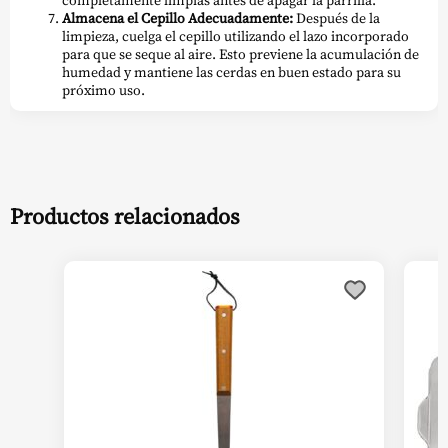
Almacena el Cepillo Adecuadamente:
Después de la
limpieza, cuelga el cepillo utilizando el lazo incorporado
para que se seque al aire. Esto previene la acumulación de
humedad y mantiene las cerdas en buen estado para su
próximo uso.
Productos relacionados