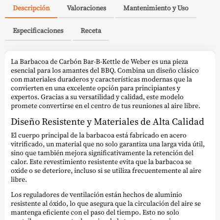
Descripción
Valoraciones
Mantenimiento y Uso
Especificaciones
Receta
La Barbacoa de Carbón Bar-B-Kettle de Weber es una pieza
esencial para los amantes del BBQ. Combina un diseño clásico
con materiales duraderos y características modernas que la
convierten en una excelente opción para principiantes y
expertos. Gracias a su versatilidad y calidad, este modelo
promete convertirse en el centro de tus reuniones al aire libre.
Diseño Resistente y Materiales de Alta Calidad
El cuerpo principal de la barbacoa está fabricado en acero
vitrificado, un material que no solo garantiza una larga vida útil,
sino que también mejora significativamente la retención del
calor. Este revestimiento resistente evita que la barbacoa se
oxide o se deteriore, incluso si se utiliza frecuentemente al aire
libre.
Los reguladores de ventilación están hechos de aluminio
resistente al óxido, lo que asegura que la circulación del aire se
mantenga eficiente con el paso del tiempo. Esto no solo