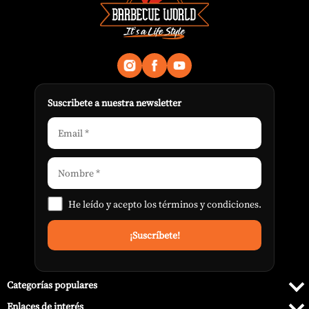
Suscribete a nuestra newsletter
He leído y acepto los
términos y condiciones
.
Categorías populares
Enlaces de interés