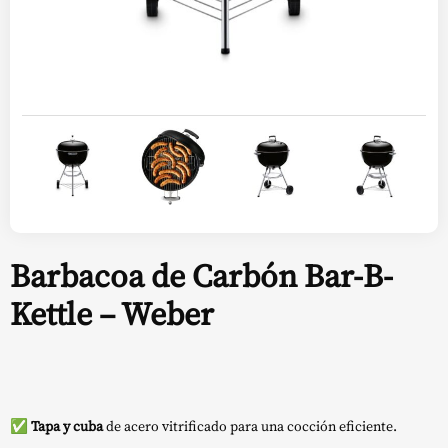
Barbacoa de Carbón Bar-B-
Kettle – Weber
✅
Tapa y cuba
de acero vitrificado para una cocción eficiente.