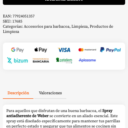
EAN:
77924051357
SKU:
17685
Categorías:
Accesorios para barbacoa
,
Limpieza
,
Productos de
Limpieza
Descripción
Valoraciones
Para aquellos que disfrutan de una buena barbacoa, el
Spray
antiadherente de Weber
se convierte en un aliado esencial. Este
spray está diseñado específicamente para mantener tus parrillas
en perfecto estado y asegurar que tus alimentos se cocinen sin