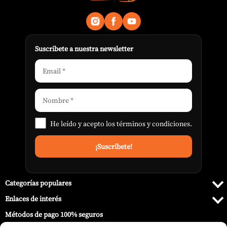
Suscribete a nuestra newsletter
He leído y acepto los
términos y condiciones
.
Categorías populares
Enlaces de interés
Métodos de pago 100% seguros