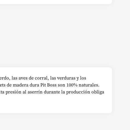
do, las aves de corral, las verduras y los
lets de madera dura Pit Boss son 100% naturales.
ta presión al aserrín durante la producción obliga