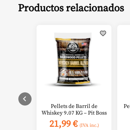
Productos relacionados
Pellets de Barril de
Pe
Whiskey 9.07 KG – Pit Boss
21,99
€
(IVA inc.)