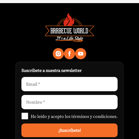
Suscribete a nuestra newsletter
He leído y acepto los
términos y condiciones
.