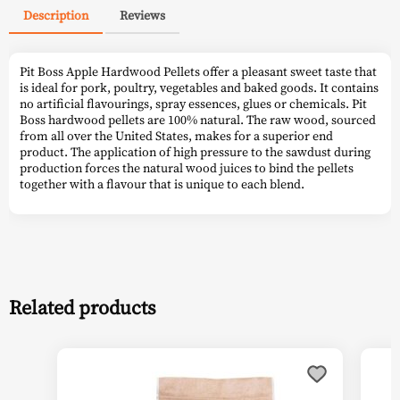
Description
Reviews
Pit Boss Apple Hardwood Pellets offer a pleasant sweet taste that
is ideal for pork, poultry, vegetables and baked goods. It contains
no artificial flavourings, spray essences, glues or chemicals. Pit
Boss hardwood pellets are 100% natural. The raw wood, sourced
from all over the United States, makes for a superior end
product. The application of high pressure to the sawdust during
production forces the natural wood juices to bind the pellets
together with a flavour that is unique to each blend.
Related products