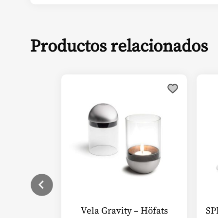
Productos relacionados
Vela Gravity – Höfats
SP