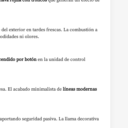
 del exterior en tardes frescas. La combustión a
odidades ni olores.
cendido por botón
en la unidad de control
mesa. El acabado minimalista de
líneas modernas
 aportando seguridad pasiva. La llama decorativa