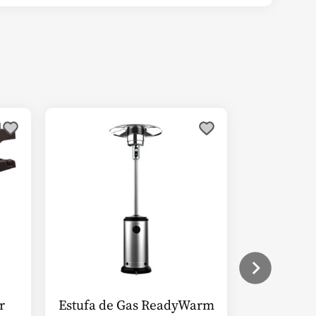
r
Estufa de Gas ReadyWarm