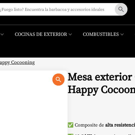
COCINAS DE EXTERIOR
COMBUSTIBLES
Happy Cocooning
Mesa exterio
Happy Cocoon
✅ Composite de
alta resistenc