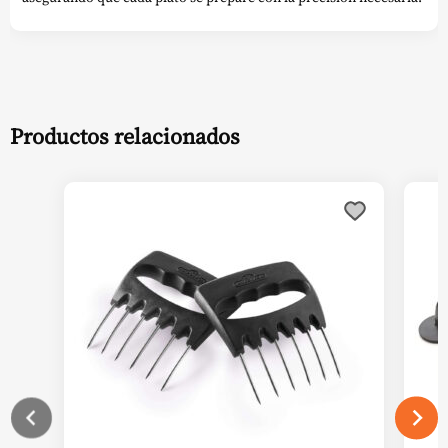
Productos relacionados