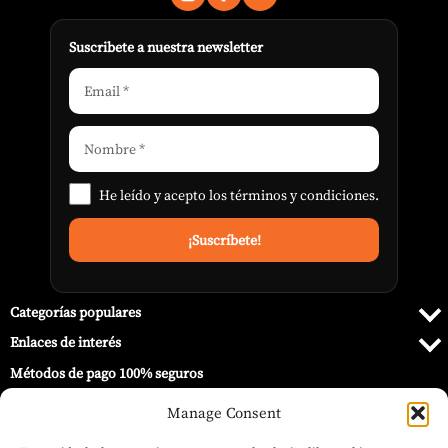
Suscribete a nuestra newsletter
He leído y acepto los
términos y condiciones
.
Categorías populares
Enlaces de interés
Métodos de pago 100% seguros
Manage Consent