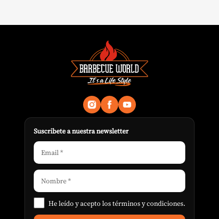
Suscribete a nuestra newsletter
He leído y acepto los
términos y condiciones
.