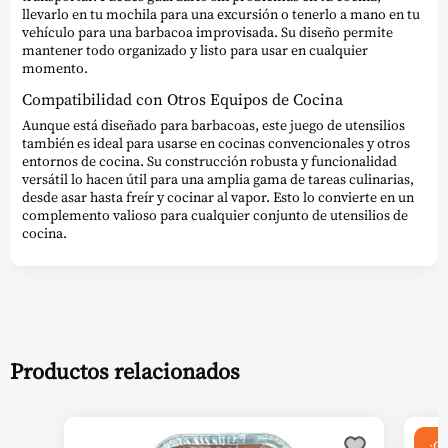
llevarlo en tu mochila para una excursión o tenerlo a mano en tu
vehículo para una barbacoa improvisada. Su diseño permite
mantener todo organizado y listo para usar en cualquier
momento.
Compatibilidad con Otros Equipos de Cocina
Aunque está diseñado para barbacoas, este juego de utensilios
también es ideal para usarse en cocinas convencionales y otros
entornos de cocina. Su construcción robusta y funcionalidad
versátil lo hacen útil para una amplia gama de tareas culinarias,
desde asar hasta freír y cocinar al vapor. Esto lo convierte en un
complemento valioso para cualquier conjunto de utensilios de
cocina.
Productos relacionados
¡Of