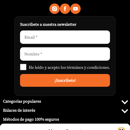
Suscribete a nuestra newsletter
He leído y acepto los
términos y condiciones
.
Categorías populares
Enlaces de interés
Métodos de pago 100% seguros