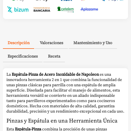
Descripción
Valoraciones
Mantenimiento y Uso
Especificaciones
Receta
La
Espátula-Pinza de Acero Inoxidable de Napoleon
es una
innovadora herramienta 2 en 1 que combina la funcionalidad de
unas pinzas clásicas para parrilla con una espátula de amplia
superficie. Diseñada para facilitar el manejo de alimentos, esta
herramienta versátil se convierte en un aliado indispensable
tanto para parrilleros experimentados como para cocineros
domésticos. Hecha con materiales de alta calidad, garantiza
durabilidad, precisión y un rendimiento excepcional en cada uso.
Pinzas y Espátula en una Herramienta Única
Esta
Espátula-Pinza
combina la precisión de unas pinzas