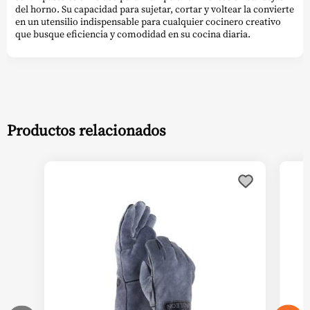
del horno. Su capacidad para sujetar, cortar y voltear la convierte
en un utensilio indispensable para cualquier cocinero creativo
que busque eficiencia y comodidad en su cocina diaria.
Productos relacionados