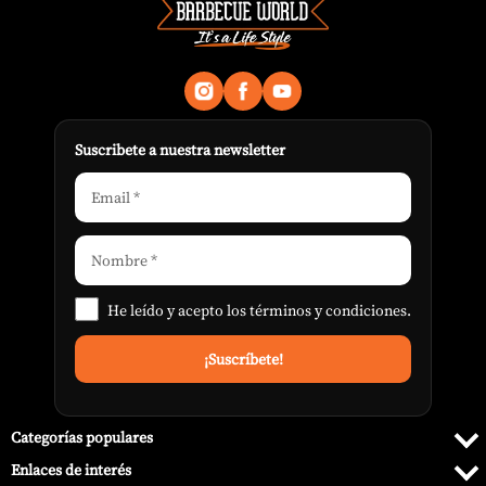
Suscribete a nuestra newsletter
He leído y acepto los
términos y condiciones
.
Categorías populares
Enlaces de interés