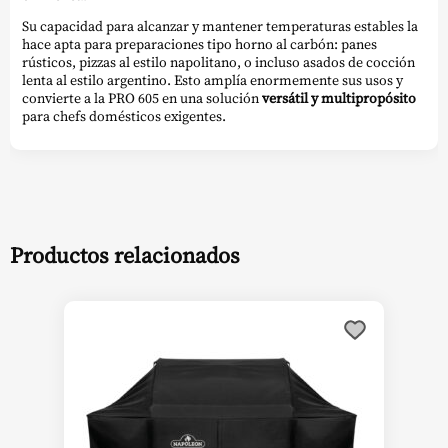
Su capacidad para alcanzar y mantener temperaturas estables la
hace apta para preparaciones tipo horno al carbón: panes
rústicos, pizzas al estilo napolitano, o incluso asados de cocción
lenta al estilo argentino. Esto amplía enormemente sus usos y
convierte a la PRO 605 en una solución
versátil y multipropósito
para chefs domésticos exigentes.
Productos relacionados