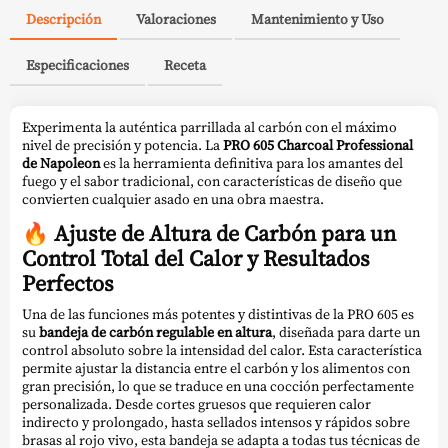
Descripción
Valoraciones
Mantenimiento y Uso
Especificaciones
Receta
Experimenta la auténtica parrillada al carbón con el máximo
nivel de precisión y potencia. La
PRO 605 Charcoal Professional
de Napoleon
es la herramienta definitiva para los amantes del
fuego y el sabor tradicional, con características de diseño que
convierten cualquier asado en una obra maestra.
🔥
Ajuste de Altura de Carbón para un
Control Total del Calor y Resultados
Perfectos
Una de las funciones más potentes y distintivas de la PRO 605 es
su
bandeja de carbón regulable en altura
, diseñada para darte un
control absoluto sobre la intensidad del calor. Esta característica
permite ajustar la distancia entre el carbón y los alimentos con
gran precisión, lo que se traduce en una cocción perfectamente
personalizada. Desde cortes gruesos que requieren calor
indirecto y prolongado, hasta sellados intensos y rápidos sobre
brasas al rojo vivo, esta bandeja se adapta a todas tus técnicas de