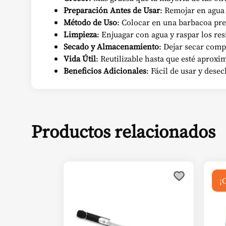
Preparación Antes de Usar
: Remojar en agua
Método de Uso
: Colocar en una barbacoa pre
Limpieza
: Enjuagar con agua y raspar los res
Secado y Almacenamiento
: Dejar secar comp
Vida Útil
: Reutilizable hasta que esté apro
Beneficios Adicionales
: Fácil de usar y dese
Productos relacionados
¡