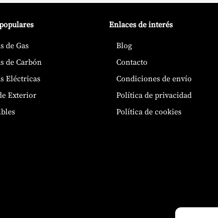
 populares
Enlaces de interés
s de Gas
Blog
s de Carbón
Contacto
s Eléctricas
Condiciones de envío
de Exterior
Política de privacidad
bles
Política de cookies