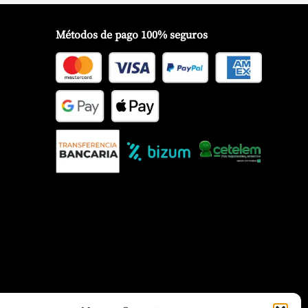
Métodos de pago 100% seguros