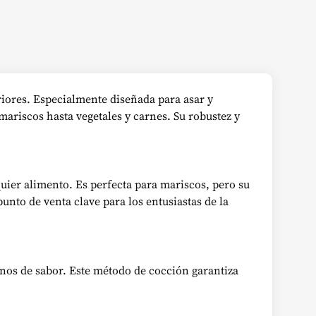
riores. Especialmente diseñada para asar y
ariscos hasta vegetales y carnes. Su robustez y
uier alimento. Es perfecta para mariscos, pero su
unto de venta clave para los entusiastas de la
enos de sabor. Este método de cocción garantiza