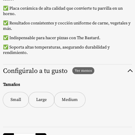
✅ Placa cerámica de alta calidad que convierte tu parrilla en un
horno.
✅ Resultados consistentes y cocción uniforme de carne, vegetales y
más.
✅ Indispensable para hacer pizzas con The Bastard.
✅ Soporta altas temperaturas, asegurando durabilidad y
rendimiento.
Configúralo a tu gusto
Tamaños
Small
Large
Medium
Soporte