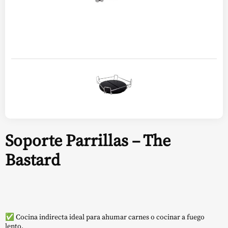
Soporte Parrillas – The
Bastard
✅ Cocina indirecta ideal para ahumar carnes o cocinar a fuego
lento.