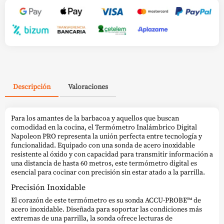
Descripción
Valoraciones
Para los amantes de la barbacoa y aquellos que buscan
comodidad en la cocina, el Termómetro Inalámbrico Digital
Napoleon PRO representa la unión perfecta entre tecnología y
funcionalidad. Equipado con una sonda de acero inoxidable
resistente al óxido y con capacidad para transmitir información a
una distancia de hasta 60 metros, este termómetro digital es
esencial para cocinar con precisión sin estar atado a la parrilla.
Precisión Inoxidable
El corazón de este termómetro es su sonda ACCU-PROBE™ de
acero inoxidable. Diseñada para soportar las condiciones más
extremas de una parrilla, la sonda ofrece lecturas de