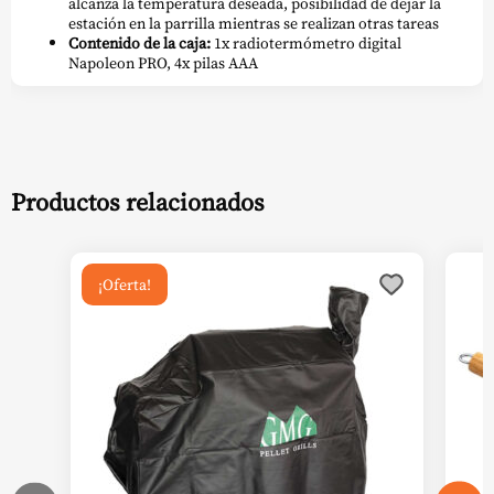
alcanza la temperatura deseada, posibilidad de dejar la
estación en la parrilla mientras se realizan otras tareas
Contenido de la caja:
1x radiotermómetro digital
Napoleon PRO, 4x pilas AAA
Productos relacionados
¡Oferta!