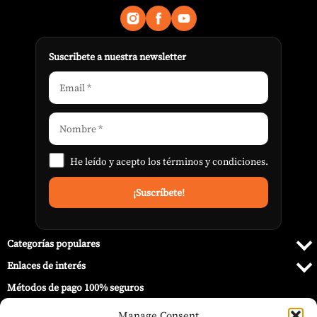
Suscribete a nuestra newsletter
He leído y acepto los
términos y condiciones
.
Categorías populares
Enlaces de interés
Métodos de pago 100% seguros
Manage Consent