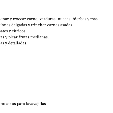
ebanar y trocear carne, verduras, nueces, hierbas y más.
ciones delgadas y trinchar carnes asadas.
ates y cítricos.
as y picar frutas medianas.
as y detalladas.
no aptos para lavavajillas