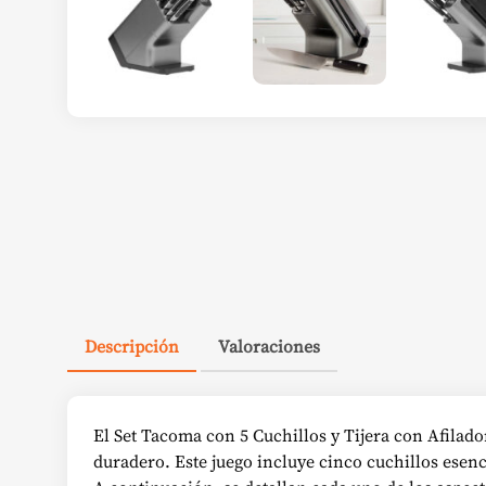
Descripción
Valoraciones
El Set Tacoma con 5 Cuchillos y Tijera con Afilad
duradero. Este juego incluye cinco cuchillos esen