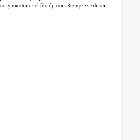
años y mantener el filo óptimo. Siempre se deben