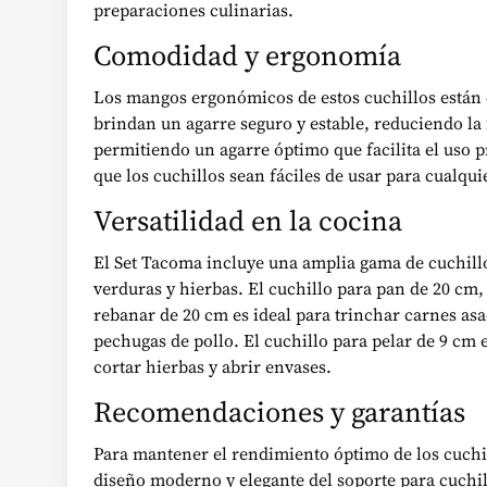
preparaciones culinarias.
Comodidad y ergonomía
Los mangos ergonómicos de estos cuchillos están
brindan un agarre seguro y estable, reduciendo la
permitiendo un agarre óptimo que facilita el uso p
que los cuchillos sean fáciles de usar para cualqui
Versatilidad en la cocina
El Set Tacoma incluye una amplia gama de cuchillos
verduras y hierbas. El cuchillo para pan de 20 cm,
rebanar de 20 cm es ideal para trinchar carnes asad
pechugas de pollo. El cuchillo para pelar de 9 cm e
cortar hierbas y abrir envases.
Recomendaciones y garantías
Para mantener el rendimiento óptimo de los cuchi
diseño moderno y elegante del soporte para cuchil