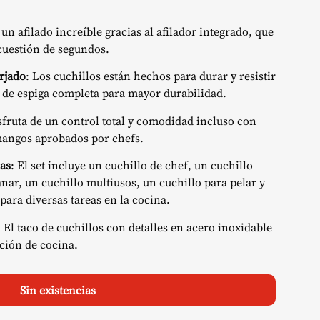
un afilado increíble gracias al afilador integrado, que
 cuestión de segundos.
rjado
: Los cuchillos están hechos para durar y resistir
 de espiga completa para mayor durabilidad.
sfruta de un control total y comodidad incluso con
mangos aprobados por chefs.
ras
: El set incluye un cuchillo de chef, un cuchillo
nar, un cuchillo multiusos, un cuchillo para pelar y
 para diversas tareas en la cocina.
: El taco de cuchillos con detalles en acero inoxidable
ción de cocina.
Sin existencias