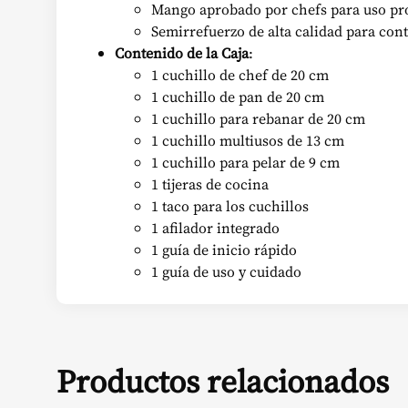
Mango aprobado por chefs para uso pr
Semirrefuerzo de alta calidad para cont
Contenido de la Caja
:
1 cuchillo de chef de 20 cm
1 cuchillo de pan de 20 cm
1 cuchillo para rebanar de 20 cm
1 cuchillo multiusos de 13 cm
1 cuchillo para pelar de 9 cm
1 tijeras de cocina
1 taco para los cuchillos
1 afilador integrado
1 guía de inicio rápido
1 guía de uso y cuidado
Productos relacionados