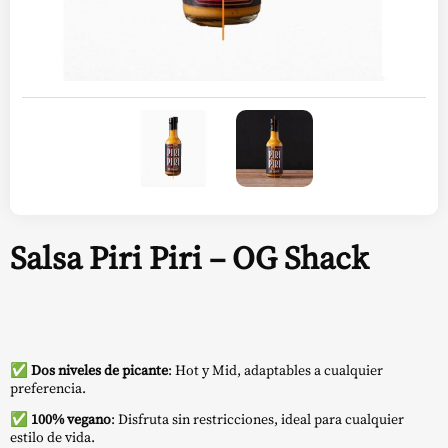
Salsa Piri Piri – OG Shack
✅
Dos niveles de picante
: Hot y Mid, adaptables a cualquier
preferencia.
✅
100% vegano
: Disfruta sin restricciones, ideal para cualquier
estilo de vida.