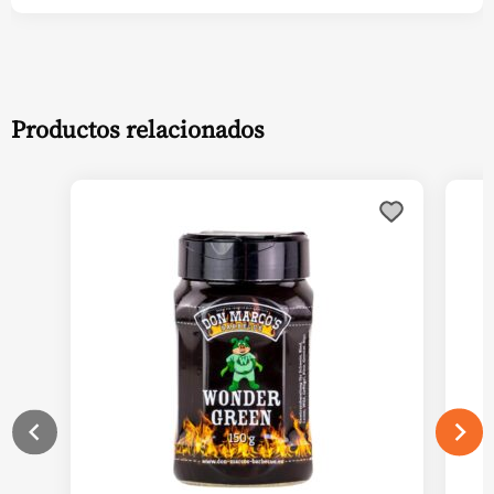
Productos relacionados