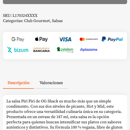
cantidad
Alternative:
SKU:
L170324XXXX
Categorías:
Club Gourmet
,
Salsas
Descripción
Valoraciones
La salsa Piri Piri de OG Shack es mucho más que un simple
condimento. Con sus dos niveles de picante, Hot y Mid, este
producto ofrece una versatilidad culinaria única en su categoría.
Presentada en un envase de 187 ml, esta salsa es la opción
perfecta para quienes buscan intensificar sus platos con sabores
auténticos y distintivos. Su fórmula 100 % vegana, libre de gluten