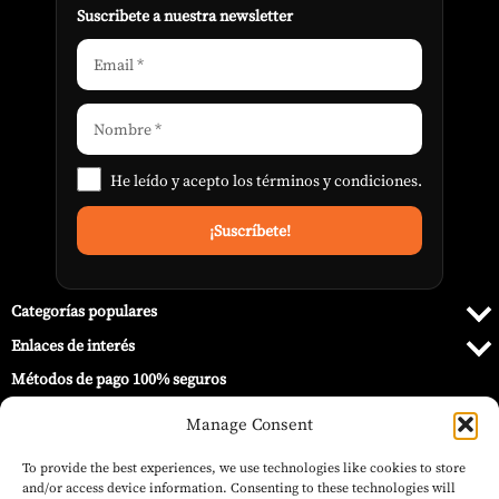
Suscribete a nuestra newsletter
He leído y acepto los
términos y condiciones
.
Categorías populares
Enlaces de interés
Métodos de pago 100% seguros
Manage Consent
To provide the best experiences, we use technologies like cookies to store
and/or access device information. Consenting to these technologies will