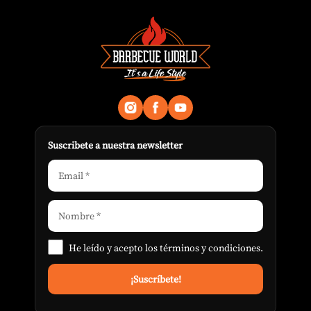
Suscribete a nuestra newsletter
He leído y acepto los
términos y condiciones
.