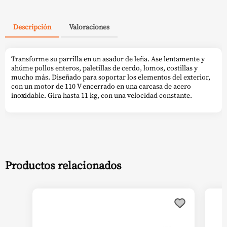
Descripción
Valoraciones
Transforme su parrilla en un asador de leña. Ase lentamente y
ahúme pollos enteros, paletillas de cerdo, lomos, costillas y
mucho más. Diseñado para soportar los elementos del exterior,
con un motor de 110 V encerrado en una carcasa de acero
inoxidable. Gira hasta 11 kg, con una velocidad constante.
Productos relacionados