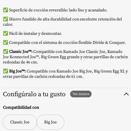
✅ Superficie de cocción reversible: lado liso y acanalado.
✅ Hierro fundido de alta durabilidad con excelente retención del
calor.
✅ Fácil de instalar y desmontar.
✅ Compatible con el sistema de cocción flexible Divide & Conquer.
✅
Classic Joe™:
Compatible con Kamado Joe Classic Joe, Kamado
Joe Konnected Joe™, Big Green Egg grande y otras parrillas de carbón
redondas de 46 cm.
✅
Big Joe™:
Compatible con Kamado Joe Big Joe, Big Green Egg XL y
otras parrillas de carbón redondas de 61 cm.
Configúralo a tu gusto
Compatibilidad con
Classic Joe
Big Joe