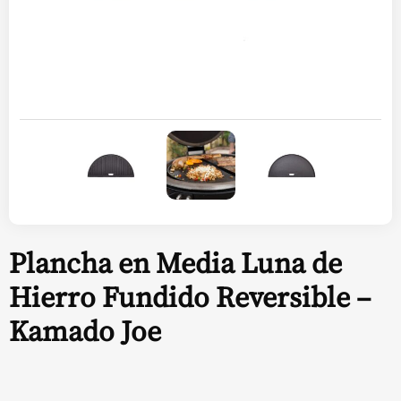
Plancha en Media Luna de
Hierro Fundido Reversible –
Kamado Joe