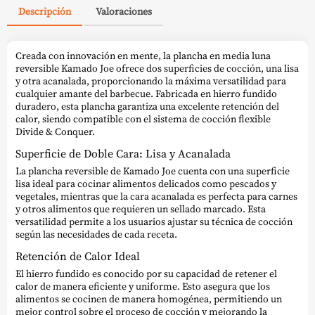
Descripción
Valoraciones
Creada con innovación en mente, la plancha en media luna
reversible Kamado Joe ofrece dos superficies de cocción, una lisa
y otra acanalada, proporcionando la máxima versatilidad para
cualquier amante del barbecue. Fabricada en hierro fundido
duradero, esta plancha garantiza una excelente retención del
calor, siendo compatible con el sistema de cocción flexible
Divide & Conquer.
Superficie de Doble Cara: Lisa y Acanalada
La plancha reversible de Kamado Joe cuenta con una superficie
lisa ideal para cocinar alimentos delicados como pescados y
vegetales, mientras que la cara acanalada es perfecta para carnes
y otros alimentos que requieren un sellado marcado. Esta
versatilidad permite a los usuarios ajustar su técnica de cocción
según las necesidades de cada receta.
Retención de Calor Ideal
El hierro fundido es conocido por su capacidad de retener el
calor de manera eficiente y uniforme. Esto asegura que los
alimentos se cocinen de manera homogénea, permitiendo un
mejor control sobre el proceso de cocción y mejorando la