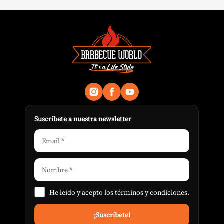
Suscribete a nuestra newsletter
He leído y acepto los
términos y condiciones
.