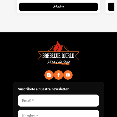
Añadir
Suscribete a nuestra newsletter