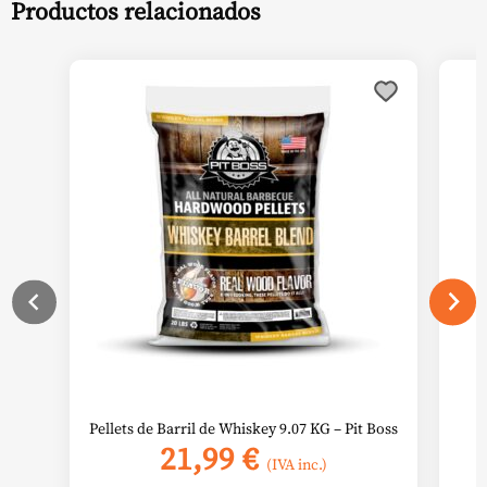
Productos relacionados
Pellets de Barril de Whiskey 9.07 KG – Pit Boss
21,99
€
(IVA inc.)