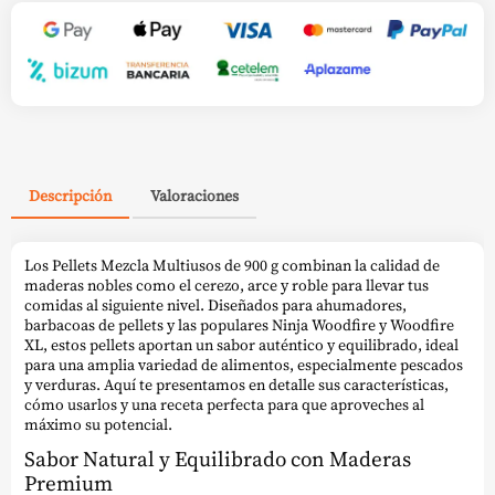
Descripción
Valoraciones
Los Pellets Mezcla Multiusos de 900 g combinan la calidad de
maderas nobles como el cerezo, arce y roble para llevar tus
comidas al siguiente nivel. Diseñados para ahumadores,
barbacoas de pellets y las populares Ninja Woodfire y Woodfire
XL, estos pellets aportan un sabor auténtico y equilibrado, ideal
para una amplia variedad de alimentos, especialmente pescados
y verduras. Aquí te presentamos en detalle sus características,
cómo usarlos y una receta perfecta para que aproveches al
máximo su potencial.
Sabor Natural y Equilibrado con Maderas
Premium