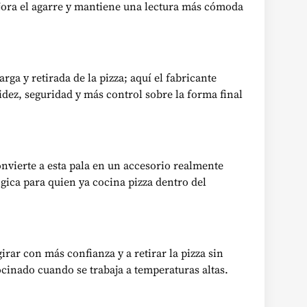
ejora el agarre y mantiene una lectura más cómoda
ga y retirada de la pizza; aquí el fabricante
dez, seguridad y más control sobre la forma final
nvierte a esta pala en un accesorio realmente
gica para quien ya cocina pizza dentro del
ar con más confianza y a retirar la pizza sin
cinado cuando se trabaja a temperaturas altas.