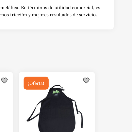
 metálica. En términos de utilidad comercial, es
nos fricción y mejores resultados de servicio.
¡Oferta!