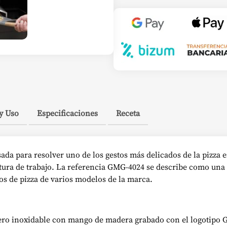
y Uso
Especificaciones
Receta
ada para resolver uno de los gestos más delicados de la pizza 
tura de trabajo. La referencia GMG-4024 se describe como una 
s de pizza de varios modelos de la marca.
cero inoxidable con mango de madera grabado con el logotipo 