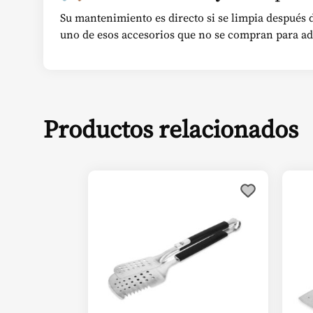
Su mantenimiento es directo si se limpia después d
uno de esos accesorios que no se compran para ado
Productos relacionados