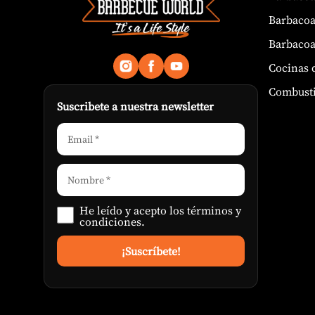
Barbacoa
Barbacoa
Cocinas 
Combusti
Suscribete a nuestra newsletter
He leído y acepto los
términos y
condiciones
.