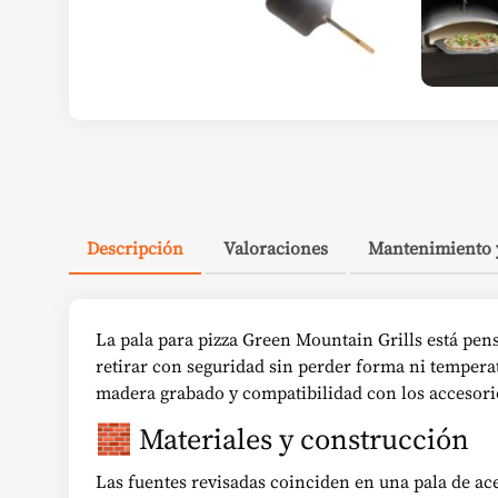
Descripción
Valoraciones
Mantenimiento 
La pala para pizza Green Mountain Grills está pens
retirar con seguridad sin perder forma ni tempera
madera grabado y compatibilidad con los accesorio
🧱 Materiales y construcción
Las fuentes revisadas coinciden en una pala de a