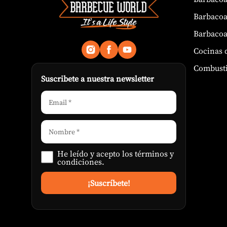
Barbacoa
Barbacoa
Cocinas 
Combusti
Suscribete a nuestra newsletter
He leído y acepto los
términos y
condiciones
.