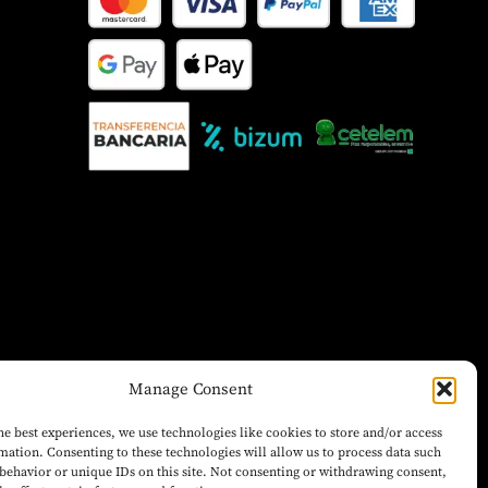
Manage Consent
he best experiences, we use technologies like cookies to store and/or access
mation. Consenting to these technologies will allow us to process data such
behavior or unique IDs on this site. Not consenting or withdrawing consent,