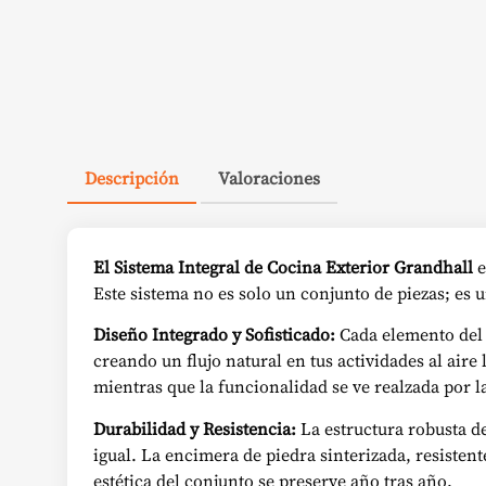
Descripción
Valoraciones
El Sistema Integral de Cocina Exterior Grandhall
e
Este sistema no es solo un conjunto de piezas; es 
Diseño Integrado y Sofisticado:
Cada elemento del 
creando un flujo natural en tus actividades al air
mientras que la funcionalidad se ve realzada por l
Durabilidad y Resistencia:
La estructura robusta de
igual. La encimera de piedra sinterizada, resiste
estética del conjunto se preserve año tras año.