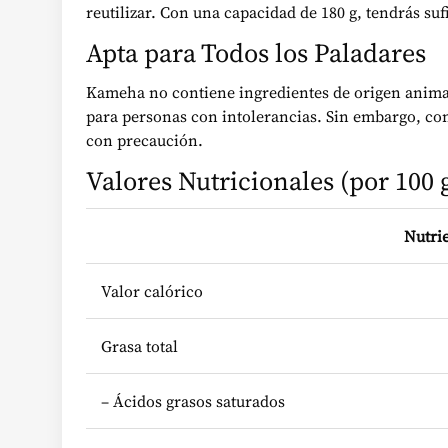
reutilizar. Con una capacidad de 180 g, tendrás suf
Apta para Todos los Paladares
Kameha no contiene ingredientes de origen animal,
para personas con intolerancias. Sin embargo, con
con precaución.
Valores Nutricionales (por 100 
Nutri
Valor calórico
Grasa total
– Ácidos grasos saturados