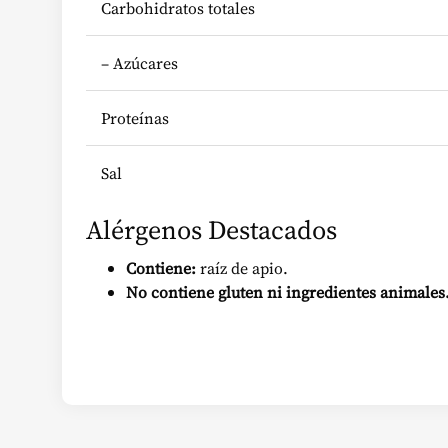
Carbohidratos totales
– Azúcares
Proteínas
Sal
Alérgenos Destacados
Contiene:
raíz de apio.
No contiene gluten ni ingredientes animales