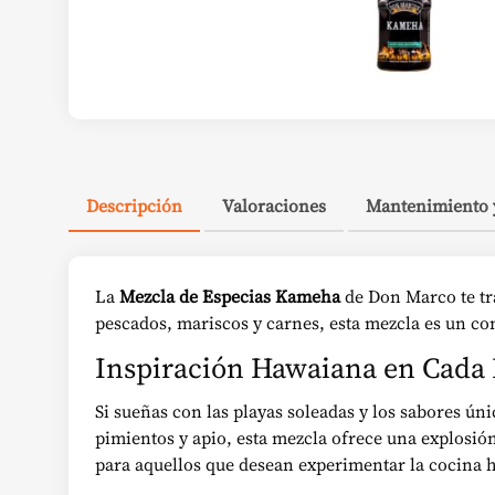
Descripción
Valoraciones
Mantenimiento 
La
Mezcla de Especias Kameha
de Don Marco te tra
pescados, mariscos y carnes, esta mezcla es un co
Inspiración Hawaiana en Cada
Si sueñas con las playas soleadas y los sabores ú
pimientos y apio, esta mezcla ofrece una explosión
para aquellos que desean experimentar la cocina