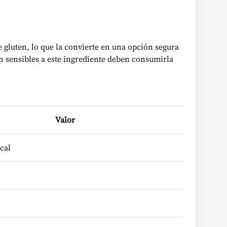
 gluten, lo que la convierte en una opción segura
n sensibles a este ingrediente deben consumirla
Valor
kcal