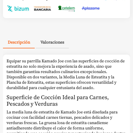
Descripción
Valoraciones
Equipar su parrilla Kamado Joe con las superficies de cocción de
esteatita no solo mejora la experiencia de asado, sino que
también garantiza resultados culinarios excepcionales.
Disponible en dos variantes, la Media Luna de Esteatita y la
Plancha de Esteatita, estas superficies ofrecen versatilidad y
durabilidad para cualquier entusiasta del asado.
Superficie de Cocción Ideal para Carnes,
Pescados y Verduras
La media luna de esteatita de Kamado Joe está diseñada para
cocinar con facilidad carnes tiernas, pescados delicados y
verduras frescas. La gruesa losa de esteatita canadiense
antiadherente distribuye el calor de forma uniforme,