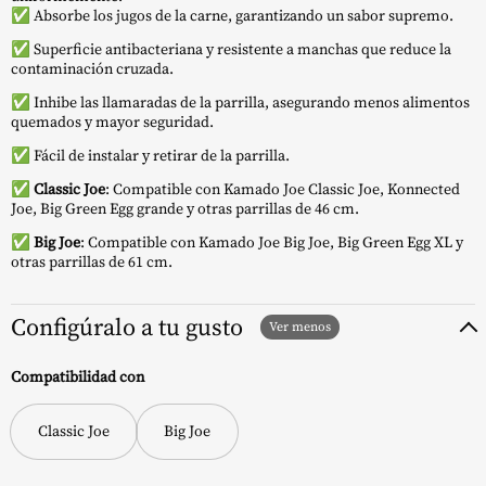
✅ Absorbe los jugos de la carne, garantizando un sabor supremo.
✅ Superficie antibacteriana y resistente a manchas que reduce la
contaminación cruzada.
✅ Inhibe las llamaradas de la parrilla, asegurando menos alimentos
quemados y mayor seguridad.
✅ Fácil de instalar y retirar de la parrilla.
✅
Classic Joe
: Compatible con Kamado Joe Classic Joe, Konnected
Joe, Big Green Egg grande y otras parrillas de 46 cm.
✅
Big Joe
: Compatible con Kamado Joe Big Joe, Big Green Egg XL y
otras parrillas de 61 cm.
Configúralo a tu gusto
Compatibilidad con
Classic Joe
Big Joe