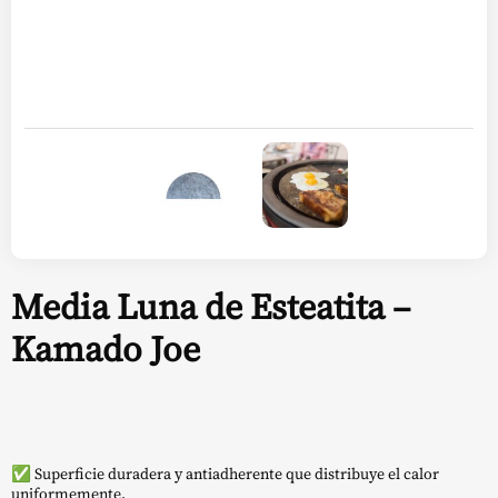
Media Luna de Esteatita –
Kamado Joe
✅ Superficie duradera y antiadherente que distribuye el calor
uniformemente.