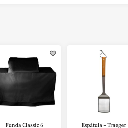
Funda Classic 6
Espátula – Traeger