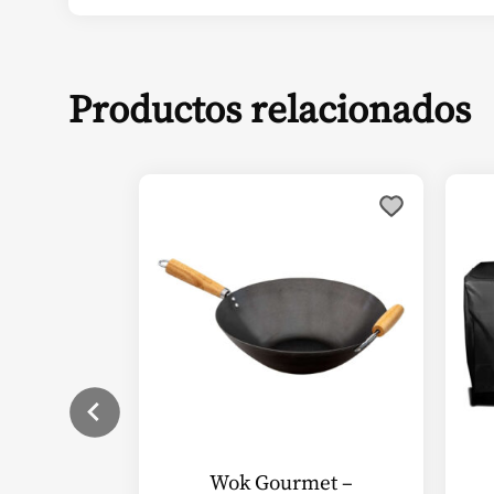
Productos relacionados
Wok Gourmet –