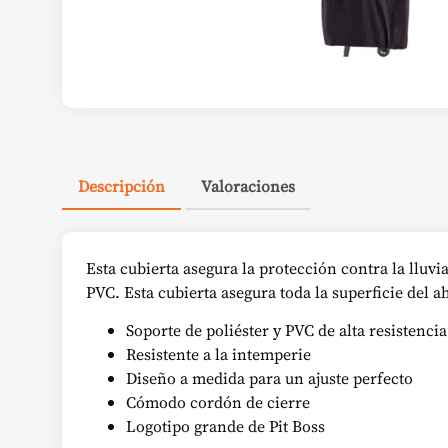
Descripción
Valoraciones
Esta cubierta asegura la protección contra la lluvi
PVC. Esta cubierta asegura toda la superficie del 
Soporte de poliéster y PVC de alta resistencia
Resistente a la intemperie
Diseño a medida para un ajuste perfecto
Cómodo cordón de cierre
Logotipo grande de Pit Boss