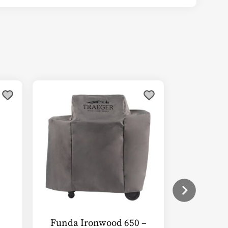
Funda Ironwood 650 –