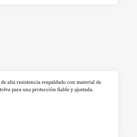
 de alta resistencia respaldado con material de
olva para una protección fiable y ajustada.