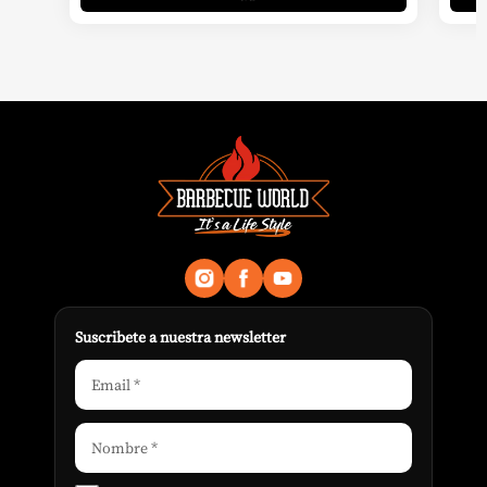
Suscribete a nuestra newsletter