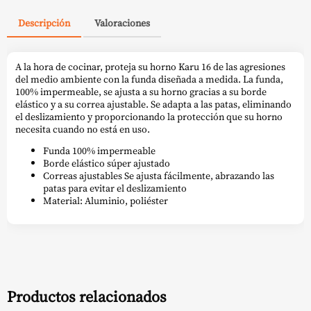
Descripción
Valoraciones
A la hora de cocinar, proteja su horno Karu 16 de las agresiones
del medio ambiente con la funda diseñada a medida. La funda,
100% impermeable, se ajusta a su horno gracias a su borde
elástico y a su correa ajustable. Se adapta a las patas, eliminando
el deslizamiento y proporcionando la protección que su horno
necesita cuando no está en uso.
Funda 100% impermeable
Borde elástico súper ajustado
Correas ajustables Se ajusta fácilmente, abrazando las
patas para evitar el deslizamiento
Material: Aluminio, poliéster
Productos relacionados