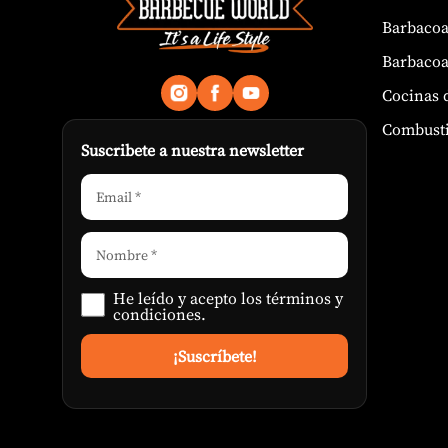
Barbacoa
Barbacoa
Cocinas 
Combusti
Suscribete a nuestra newsletter
He leído y acepto los
términos y
condiciones
.