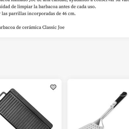
esidad de limpiar la barbacoa antes de cada uso.
 las parrillas incorporadas de 46 cm.
rbacoa de cerámica Classic Joe