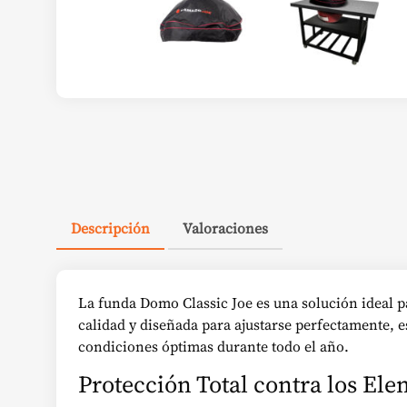
Descripción
Valoraciones
La funda Domo Classic Joe es una solución ideal p
calidad y diseñada para ajustarse perfectamente, 
condiciones óptimas durante todo el año.
Protección Total contra los El