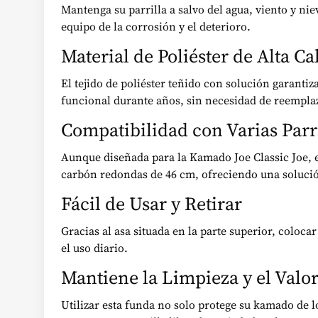
Mantenga su parrilla a salvo del agua, viento y n
equipo de la corrosión y el deterioro.
Material de Poliéster de Alta Ca
El tejido de poliéster teñido con solución garantiz
funcional durante años, sin necesidad de reempla
Compatibilidad con Varias Parr
Aunque diseñada para la Kamado Joe Classic Joe, 
carbón redondas de 46 cm, ofreciendo una solució
Fácil de Usar y Retirar
Gracias al asa situada en la parte superior, coloca
el uso diario.
Mantiene la Limpieza y el Valor 
Utilizar esta funda no solo protege su kamado de l