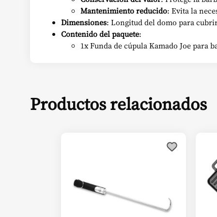
Mantenimiento reducido
: Evita la nec
Dimensiones
: Longitud del domo para cubrir
Contenido del paquete
:
1x Funda de cúpula Kamado Joe para ba
Productos relacionados