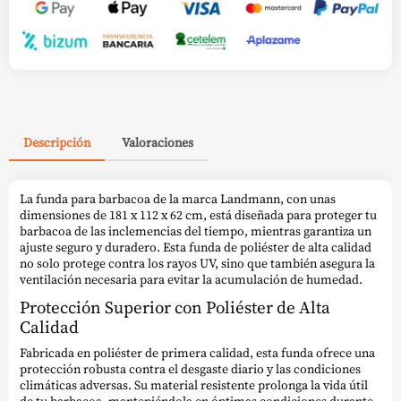
Descripción
Valoraciones
La funda para barbacoa de la marca Landmann, con unas
dimensiones de 181 x 112 x 62 cm, está diseñada para proteger tu
barbacoa de las inclemencias del tiempo, mientras garantiza un
ajuste seguro y duradero. Esta funda de poliéster de alta calidad
no solo protege contra los rayos UV, sino que también asegura la
ventilación necesaria para evitar la acumulación de humedad.
Protección Superior con Poliéster de Alta
Calidad
Fabricada en poliéster de primera calidad, esta funda ofrece una
protección robusta contra el desgaste diario y las condiciones
climáticas adversas. Su material resistente prolonga la vida útil
de tu barbacoa, manteniéndola en óptimas condiciones durante