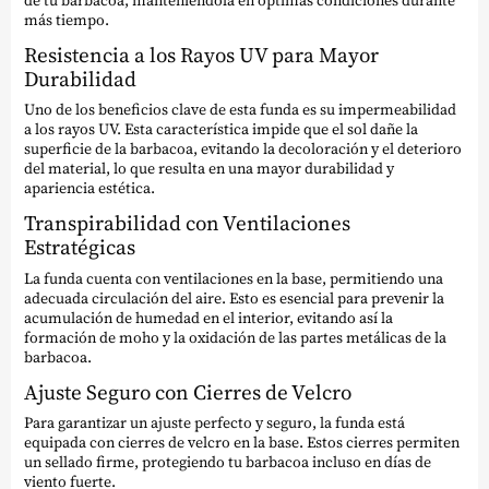
más tiempo.
Resistencia a los Rayos UV para Mayor
Durabilidad
Uno de los beneficios clave de esta funda es su impermeabilidad
a los rayos UV. Esta característica impide que el sol dañe la
superficie de la barbacoa, evitando la decoloración y el deterioro
del material, lo que resulta en una mayor durabilidad y
apariencia estética.
Transpirabilidad con Ventilaciones
Estratégicas
La funda cuenta con ventilaciones en la base, permitiendo una
adecuada circulación del aire. Esto es esencial para prevenir la
acumulación de humedad en el interior, evitando así la
formación de moho y la oxidación de las partes metálicas de la
barbacoa.
Ajuste Seguro con Cierres de Velcro
Para garantizar un ajuste perfecto y seguro, la funda está
equipada con cierres de velcro en la base. Estos cierres permiten
un sellado firme, protegiendo tu barbacoa incluso en días de
viento fuerte.