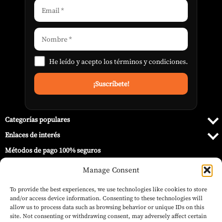
He leído y acepto los
términos y condiciones
.
Categorías populares
Enlaces de interés
Métodos de pago 100% seguros
Manage Consent
To provide the best experiences, we use technologies like cookies to store
and/or access device information. Consenting to these technologies will
allow us to process data such as browsing behavior or unique IDs on this
site. Not consenting or withdrawing consent, may adversely affect certain