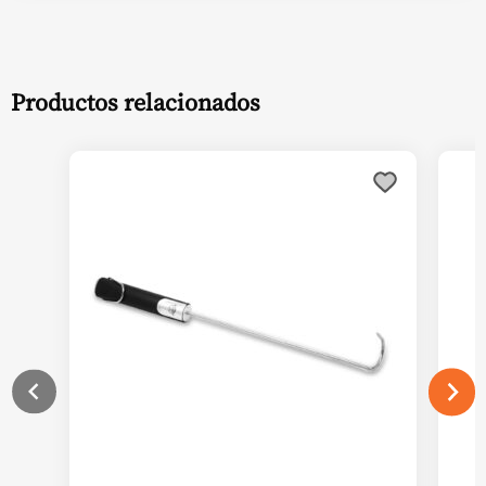
Productos relacionados