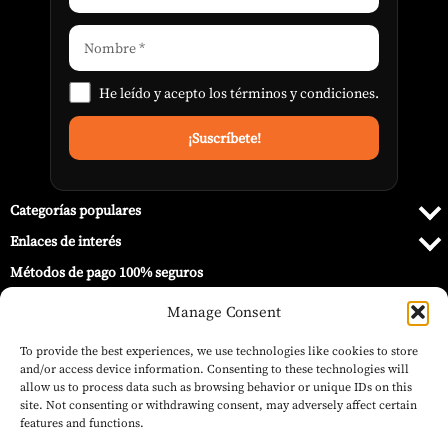
He leído y acepto los
términos y condiciones
.
Categorías populares
Enlaces de interés
Métodos de pago 100% seguros
Manage Consent
To provide the best experiences, we use technologies like cookies to store
and/or access device information. Consenting to these technologies will
allow us to process data such as browsing behavior or unique IDs on this
site. Not consenting or withdrawing consent, may adversely affect certain
features and functions.