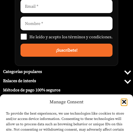
He leído y acepto los
términos y condiciones
.
Categorías populares
Enlaces de interés
Métodos de pago 100% seguros
Manage Consent
To provide the best experiences, we use technologies like cookies to store
and/or access device information. Consenting to these technologies will
allow us to process data such as browsing behavior or unique IDs on this
site. Not consenting or withdrawing consent, may adversely affect certain