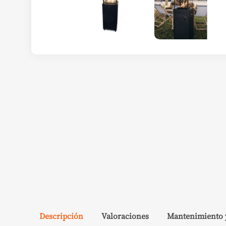
Descripción
Valoraciones
Mantenimiento 