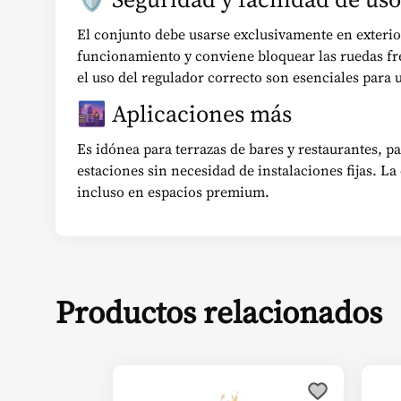
El conjunto debe usarse exclusivamente en exterio
funcionamiento y conviene bloquear las ruedas fr
el uso del regulador correcto son esenciales para 
🌆 Aplicaciones más
Es idónea para terrazas de bares y restaurantes, pa
estaciones sin necesidad de instalaciones fijas. 
incluso en espacios premium.
Productos relacionados