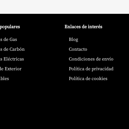
 populares
Enlaces de interés
s de Gas
Blog
s de Carbón
Contacto
s Eléctricas
Condiciones de envío
de Exterior
Política de privacidad
bles
Política de cookies