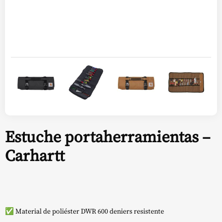
Estuche portaherramientas –
Carhartt
✅ Material de poliéster DWR 600 deniers resistente