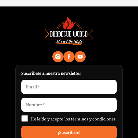
Suscribete a nuestra newsletter
He leído y acepto los
términos y condiciones
.