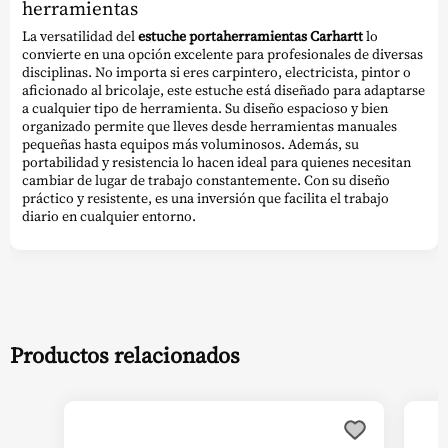
herramientas
La versatilidad del
estuche portaherramientas Carhartt
lo
convierte en una opción excelente para profesionales de diversas
disciplinas. No importa si eres carpintero, electricista, pintor o
aficionado al bricolaje, este estuche está diseñado para adaptarse
a cualquier tipo de herramienta. Su diseño espacioso y bien
organizado permite que lleves desde herramientas manuales
pequeñas hasta equipos más voluminosos. Además, su
portabilidad y resistencia lo hacen ideal para quienes necesitan
cambiar de lugar de trabajo constantemente. Con su diseño
práctico y resistente, es una inversión que facilita el trabajo
diario en cualquier entorno.
Productos relacionados
Este
prod