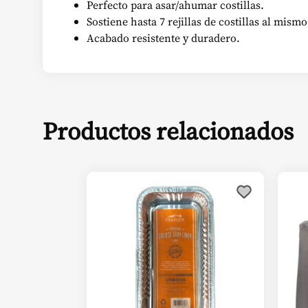
Perfecto para asar/ahumar costillas.
Sostiene hasta 7 rejillas de costillas al mism
Acabado resistente y duradero.
Productos relacionados