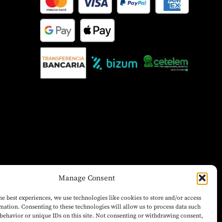
Manage Consent
he best experiences, we use technologies like cookies to store and/or access
mation. Consenting to these technologies will allow us to process data such
behavior or unique IDs on this site. Not consenting or withdrawing consent,