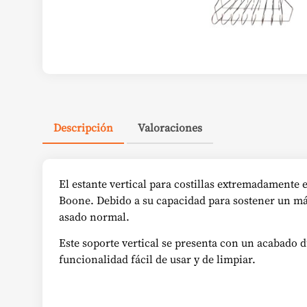
Descripción
Valoraciones
El estante vertical para costillas extremadamente 
Boone. Debido a su capacidad para sostener un máx
asado normal.
Este soporte vertical se presenta con un acabado 
funcionalidad fácil de usar y de limpiar.