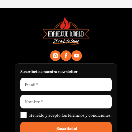
Suscribete a nuestra newsletter
He leído y acepto los
términos y condiciones
.