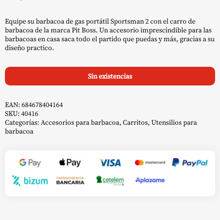
Equipe su barbacoa de gas portátil Sportsman 2 con el carro de
barbacoa de la marca Pit Boss. Un accesorio imprescindible para las
barbacoas en casa saca todo el partido que puedas y más, gracias a su
diseño practico.
Sin existencias
EAN:
684678404164
SKU:
40416
Categorías:
Accesorios para barbacoa
,
Carritos
,
Utensilios para
barbacoa