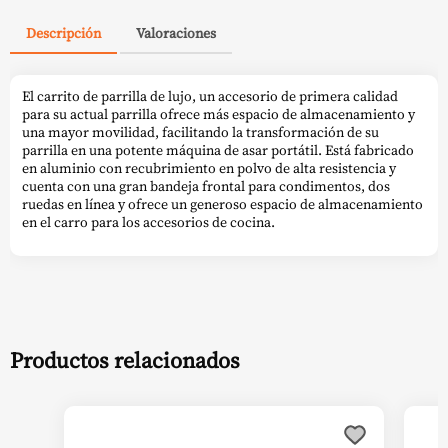
Descripción
Valoraciones
El carrito de parrilla de lujo, un accesorio de primera calidad
para su actual parrilla ofrece más espacio de almacenamiento y
una mayor movilidad, facilitando la transformación de su
parrilla en una potente máquina de asar portátil. Está fabricado
en aluminio con recubrimiento en polvo de alta resistencia y
cuenta con una gran bandeja frontal para condimentos, dos
ruedas en línea y ofrece un generoso espacio de almacenamiento
en el carro para los accesorios de cocina.
Productos relacionados