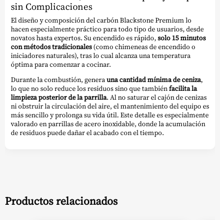
sin Complicaciones
El diseño y composición del carbón Blackstone Premium lo
hacen especialmente práctico para todo tipo de usuarios, desde
novatos hasta expertos. Su encendido es rápido,
solo 15 minutos
con métodos tradicionales
(como chimeneas de encendido o
iniciadores naturales), tras lo cual alcanza una temperatura
óptima para comenzar a cocinar.
Durante la combustión, genera
una cantidad mínima de ceniza
,
lo que no solo reduce los residuos sino que también
facilita la
limpieza posterior de la parrilla
. Al no saturar el cajón de cenizas
ni obstruir la circulación del aire, el mantenimiento del equipo es
más sencillo y prolonga su vida útil. Este detalle es especialmente
valorado en parrillas de acero inoxidable, donde la acumulación
de residuos puede dañar el acabado con el tiempo.
Productos relacionados