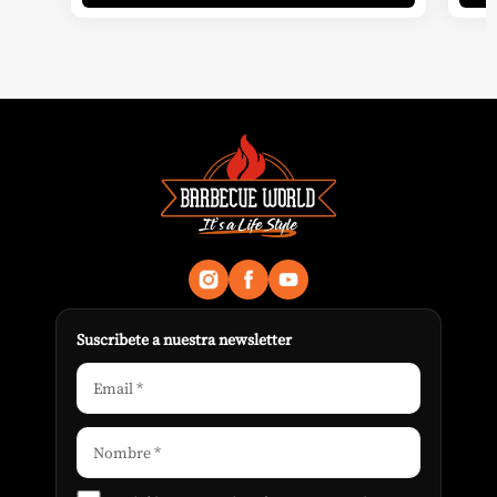
Suscribete a nuestra newsletter