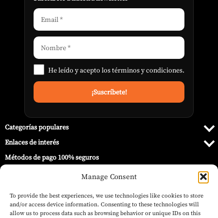
He leído y acepto los
términos y condiciones
.
Categorías populares
Enlaces de interés
Métodos de pago 100% seguros
Manage Consent
To provide the best experiences, we use technologies like cookies to store
and/or access device information. Consenting to these technologies will
allow us to process data such as browsing behavior or unique IDs on this