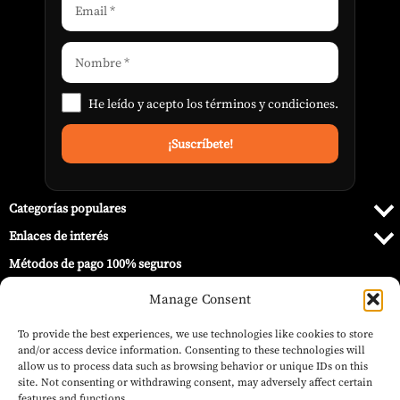
He leído y acepto los
términos y condiciones
.
Categorías populares
Enlaces de interés
Métodos de pago 100% seguros
Manage Consent
To provide the best experiences, we use technologies like cookies to store
and/or access device information. Consenting to these technologies will
allow us to process data such as browsing behavior or unique IDs on this
site. Not consenting or withdrawing consent, may adversely affect certain
features and functions.