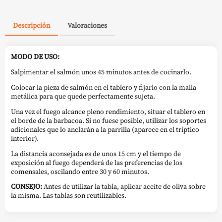
Descripción
Valoraciones
MODO DE USO:
Salpimentar el salmón unos 45 minutos antes de cocinarlo.
Colocar la pieza de salmón en el tablero y fijarlo con la malla
metálica para que quede perfectamente sujeta.
Una vez el fuego alcance pleno rendimiento, situar el tablero en
el borde de la barbacoa. Si no fuese posible, utilizar los soportes
adicionales que lo anclarán a la parrilla (aparece en el tríptico
interior).
La distancia aconsejada es de unos 15 cm y el tiempo de
exposición al fuego dependerá de las preferencias de los
comensales, oscilando entre 30 y 60 minutos.
CONSEJO:
Antes de utilizar la tabla, aplicar aceite de oliva sobre
la misma. Las tablas son reutilizables.