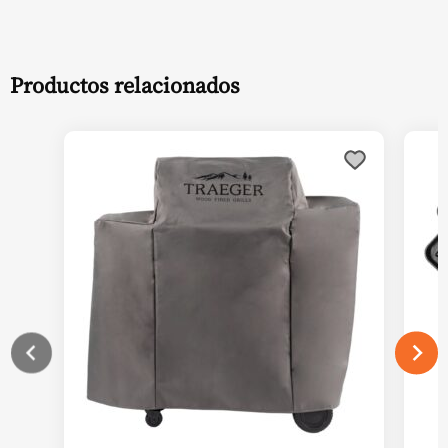
Productos relacionados